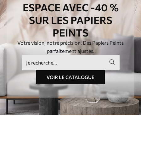
ESPACE AVEC -40 %
SUR LES PAPIERS
PEINTS
Votre vision, notre précision. Des Papiers Peints
parfaitement ajustés.
VOIR LE CATALOGUE