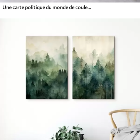
Une carte politique du monde de couleur marron, avec des drapeaux en français