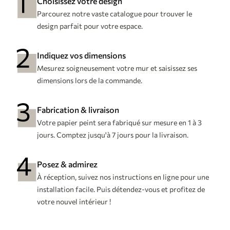
Choisissez votre design
Parcourez notre vaste catalogue pour trouver le
design parfait pour votre espace.
Indiquez vos dimensions
Mesurez soigneusement votre mur et saisissez ses
dimensions lors de la commande.
Fabrication & livraison
Votre papier peint sera fabriqué sur mesure en 1 à 3
jours. Comptez jusqu'à 7 jours pour la livraison.
Posez & admirez
À réception, suivez nos instructions en ligne pour une
installation facile. Puis détendez-vous et profitez de
votre nouvel intérieur !