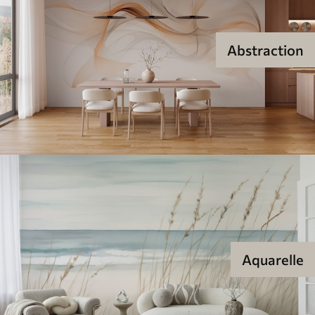
Abstraction
Aquarelle