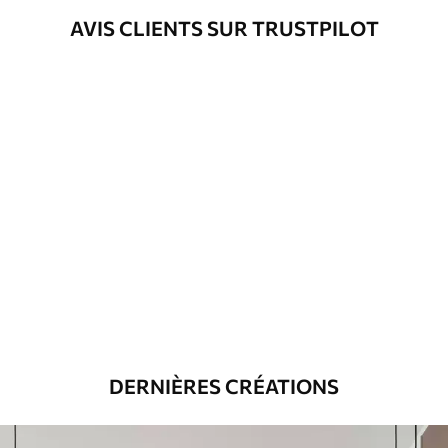
AVIS CLIENTS SUR TRUSTPILOT
DERNIÈRES CRÉATIONS