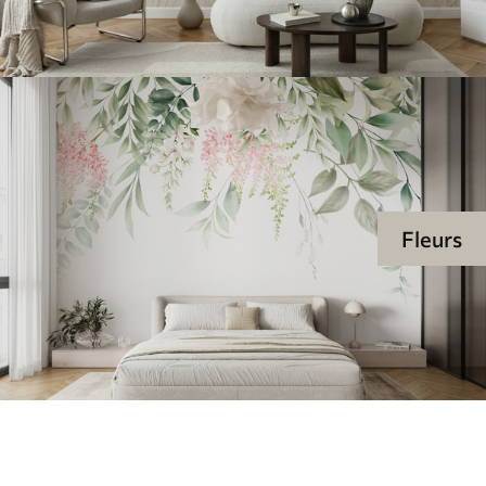
Fleurs