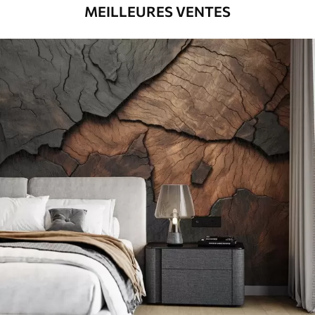
MEILLEURES VENTES