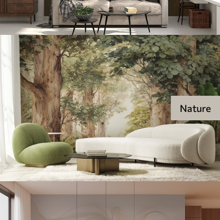
Nature