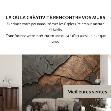
LÀ OÙ LA CRÉATIVITÉ RENCONTRE VOS MURS
Exprimez votre personnalité avec les Papiers Peints sur mesure
d'Uwalls.
Transformez votre intérieur en une œuvre d’art aussi unique que
vous.
Meilleures ventes