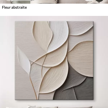
Fleur abstraite