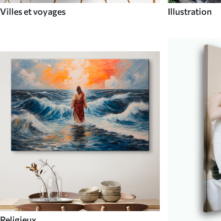
Villes et voyages
Illustration
Religieux