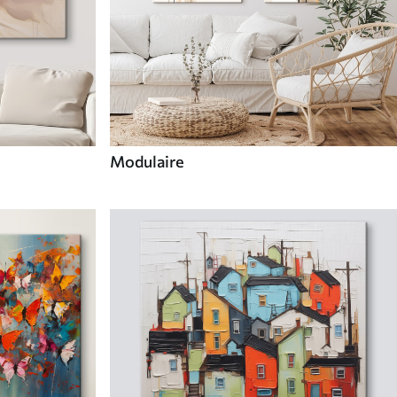
Modulaire