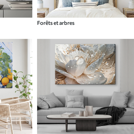
Forêts et arbres