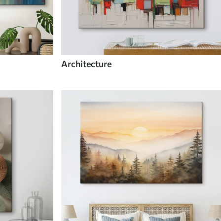
Architecture