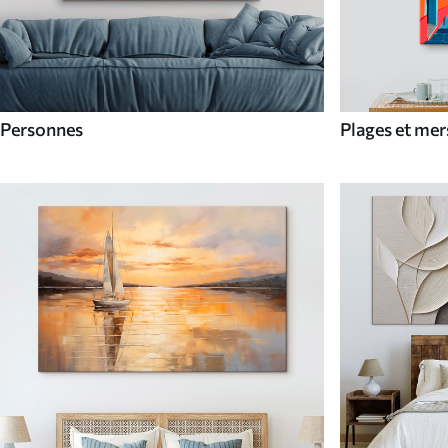
Personnes
Plages et mer