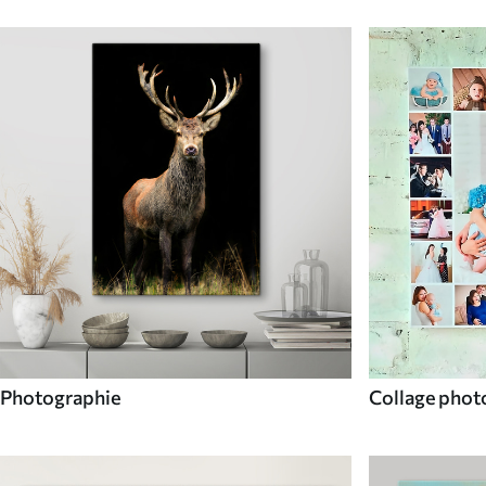
Photographie
Collage phot