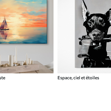
ste
Espace, ciel et étoiles