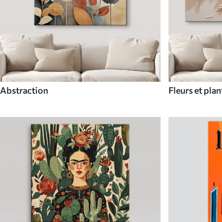
Abstraction
Fleurs et plan