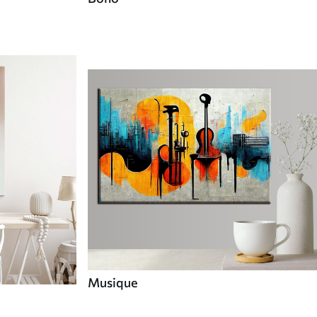
Musique