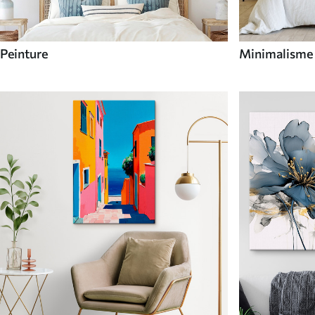
Peinture
Minimalisme