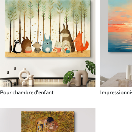
Pour chambre d'enfant
Impressionni