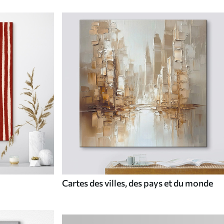
Cartes des villes, des pays et du monde