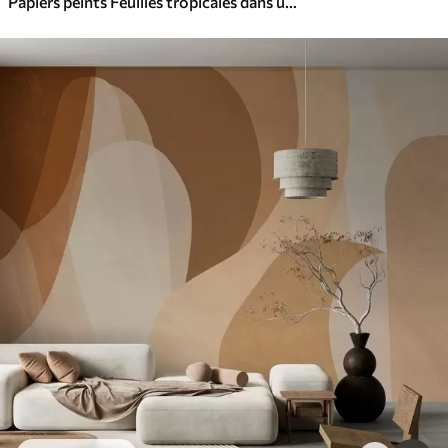
Papiers peints Feuilles tropicales dans un style grunge