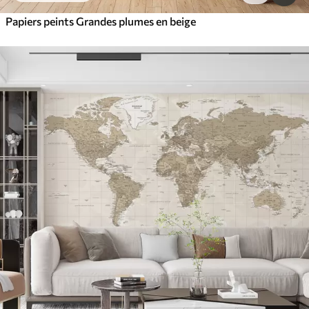
Papiers peints Grandes plumes en beige