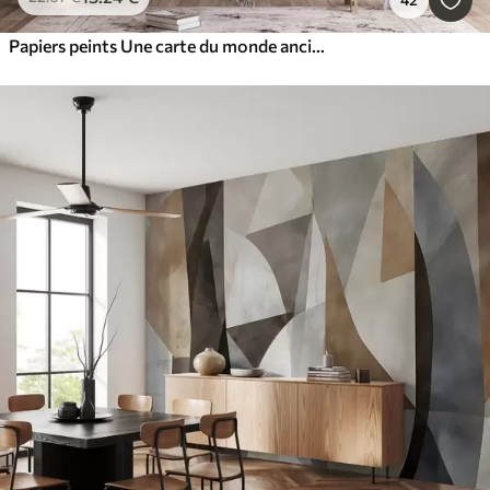
Papiers peints Une carte du monde ancienne