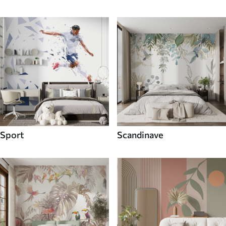
Sport
Scandinave