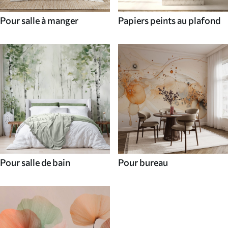
Pour salle à manger
Papiers peints au plafond
Pour salle de bain
Pour bureau