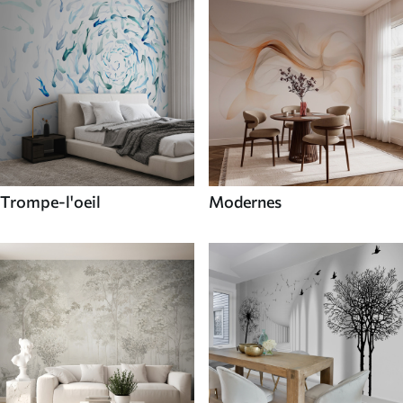
Trompe-l'oeil
Modernes