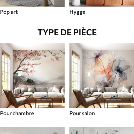
Pop art
Hygge
TYPE DE PIÈCE
Pour chambre
Pour salon