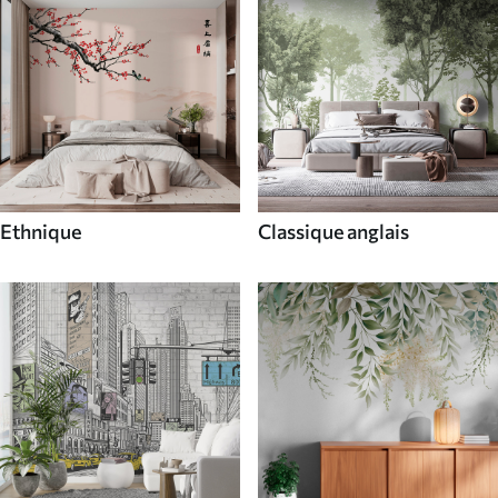
Ethnique
Classique anglais