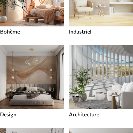
Bohème
Industriel
Design
Architecture