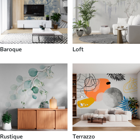
Baroque
Loft
Rustique
Terrazzo