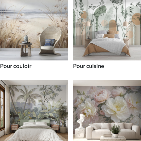
Pour couloir
Pour cuisine