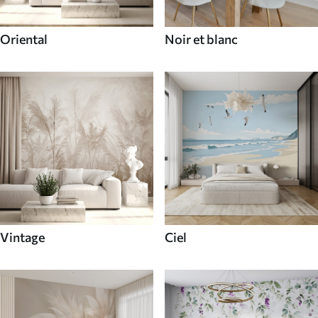
Oriental
Noir et blanc
Vintage
Ciel