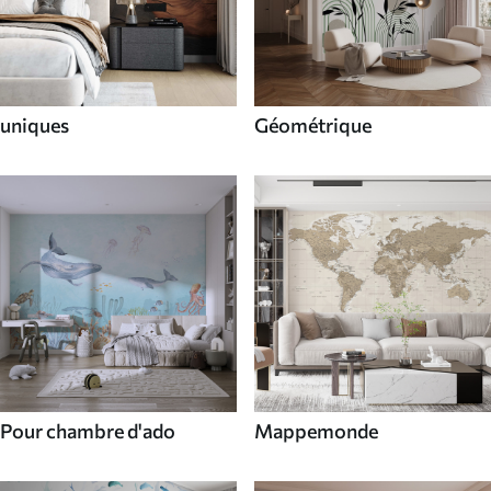
uniques
Géométrique
Pour chambre d'ado
Mappemonde