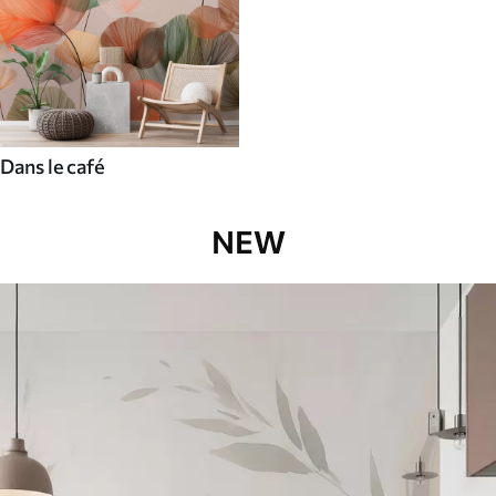
Dans le café
NEW