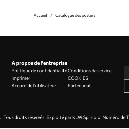
Accueil
Catalogue des posters
A propos de l'entreprise
Politique de confidentialité
Conditions de service
Imprimer
COOKIES
Accord de l'utilisateur
Partenariat
. Tous droits réservés. Exploité par KLW Sp. z o.o. Numéro de