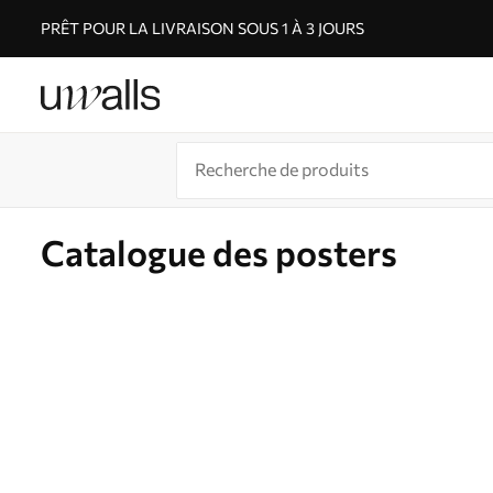
PRÊT POUR LA LIVRAISON SOUS 1 À 3 JOURS
Catalogue des posters