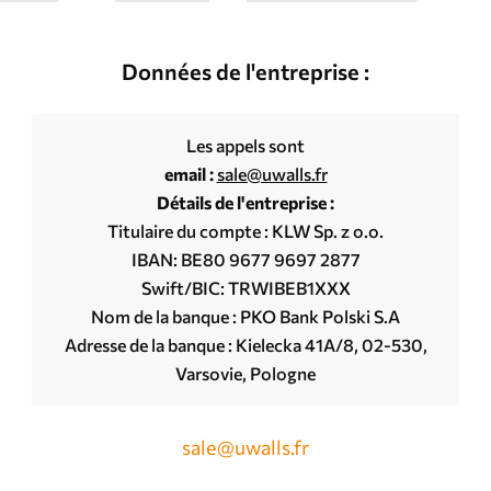
Données de l'entreprise :
Les appels sont
email :
sale@uwalls.fr
Détails de l'entreprise :
Titulaire du compte : KLW Sp. z o.o.
IBAN: BE80 9677 9697 2877
Swift/BIC: TRWIBEB1XXX
Nom de la banque : PKO Bank Polski S.A
Adresse de la banque : Kielecka 41A/8, 02-530,
Varsovie, Pologne
sale@uwalls.fr