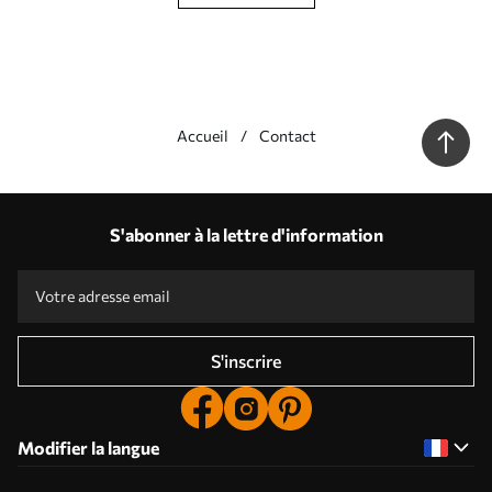
Accueil
Contact
S'abonner à la lettre d'information
S'inscrire
Modifier la langue