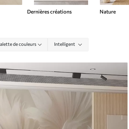
Dernières créations
Nature
alette de couleurs
Intelligent