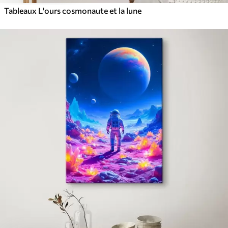
Tableaux L'ours cosmonaute et la lune