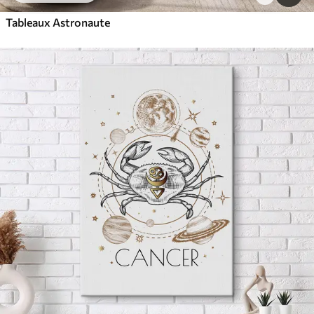
Tableaux Astronaute