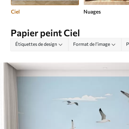
Ciel
Nuages
Papier peint Ciel
Étiquettes de design
Format de l’image
P