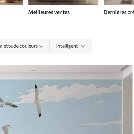
Meilleures ventes
Dernières cr
alette de couleurs
Intelligent