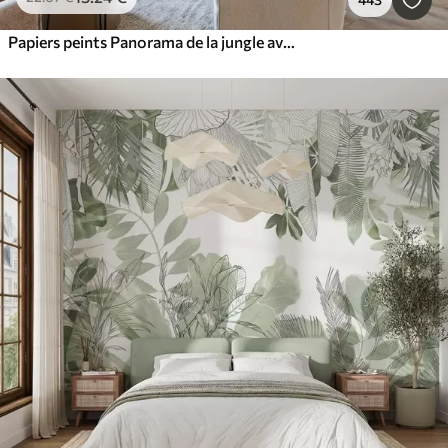
Papiers peints Panorama de la jungle avec des animaux