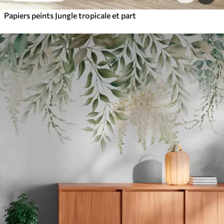
Papiers peints Jungle tropicale et part