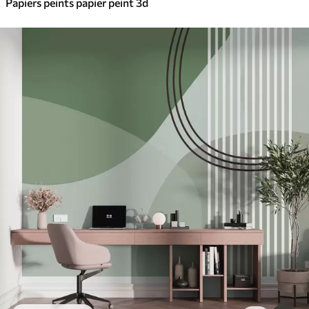
Papiers peints papier peint 3d