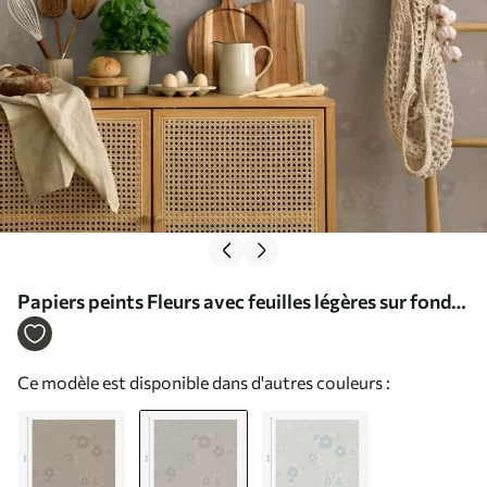
Papiers peints Fleurs avec feuilles légères sur fond
gris Nr. a00006v1
Ce modèle est disponible dans d'autres couleurs :