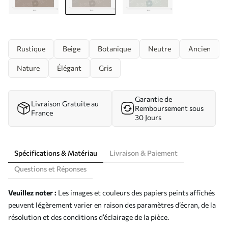
Rustique
Beige
Botanique
Neutre
Ancien
Nature
Élégant
Gris
Garantie de
Livraison Gratuite au
Remboursement sous
France
30 Jours
Spécifications & Matériau
Livraison & Paiement
Questions et Réponses
Veuillez noter :
Les images et couleurs des papiers peints affichés
peuvent légèrement varier en raison des paramètres d’écran, de la
résolution et des conditions d’éclairage de la pièce.