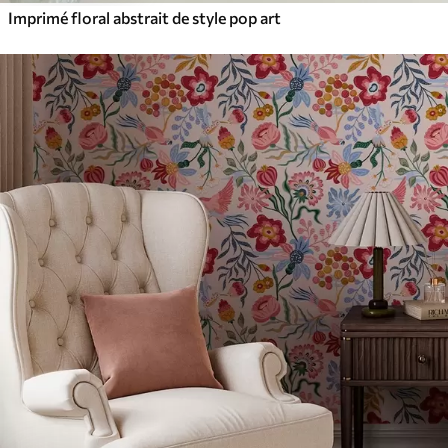
Imprimé floral abstrait de style pop art