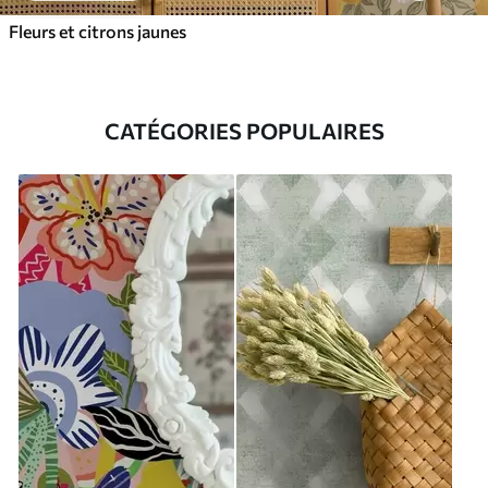
Fleurs et citrons jaunes
CATÉGORIES POPULAIRES