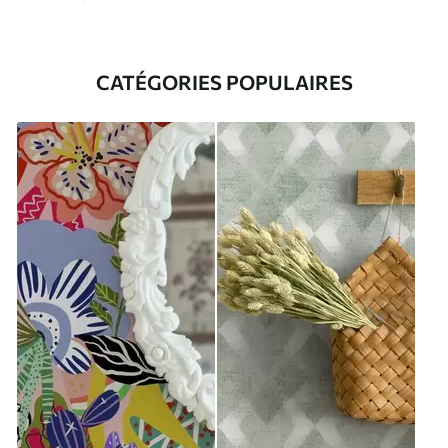
CATÉGORIES POPULAIRES