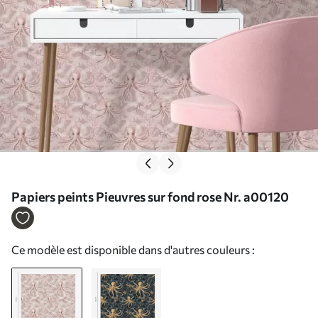
Papiers peints Pieuvres sur fond rose Nr. a00120
Ce modèle est disponible dans d'autres couleurs :