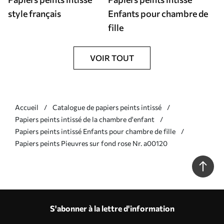
style français
Enfants pour chambre de
fille
VOIR TOUT
Accueil
Catalogue de papiers peints intissé
Papiers peints intissé de la chambre d'enfant
Papiers peints intissé Enfants pour chambre de fille
Papiers peints Pieuvres sur fond rose Nr. a00120
S'abonner à la lettre d'information