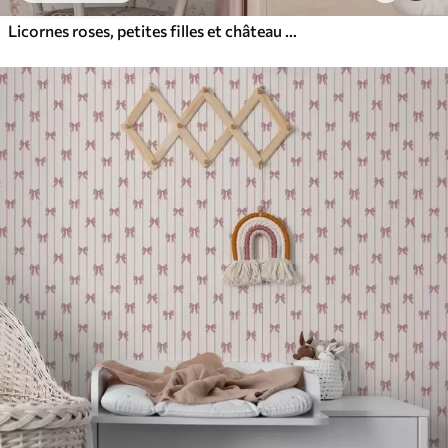
Licornes roses, petites filles et château sur un fond doux