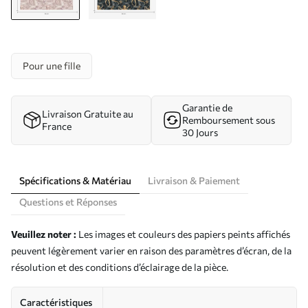
Pour une fille
Garantie de
Livraison Gratuite au
Remboursement sous
France
30 Jours
Spécifications & Matériau
Livraison & Paiement
Questions et Réponses
Veuillez noter :
Les images et couleurs des papiers peints affichés
peuvent légèrement varier en raison des paramètres d’écran, de la
résolution et des conditions d’éclairage de la pièce.
Caractéristiques