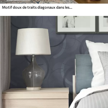
Motif doux de traits diagonaux dans les tons beiges