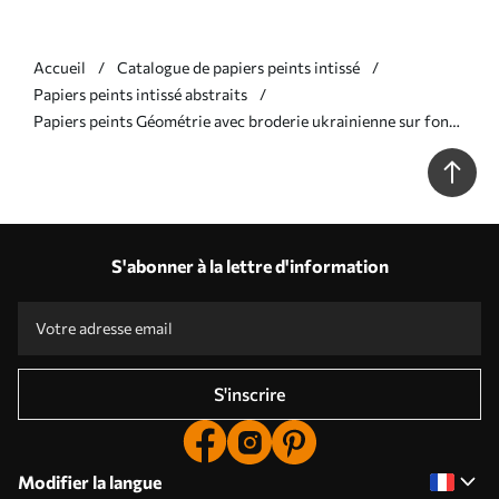
Accueil
Catalogue de papiers peints intissé
Papiers peints intissé abstraits
Papiers peints Géométrie avec broderie ukrainienne sur fond
bleu Nr. a00139
S'abonner à la lettre d'information
S'inscrire
Modifier la langue