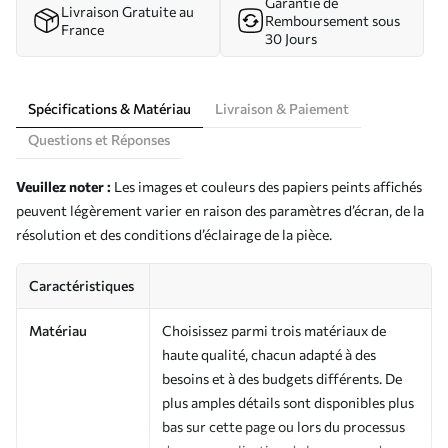
Garantie de
Livraison Gratuite au
Remboursement sous
France
30 Jours
Spécifications & Matériau
Livraison & Paiement
Questions et Réponses
Veuillez noter :
Les images et couleurs des papiers peints affichés
peuvent légèrement varier en raison des paramètres d’écran, de la
résolution et des conditions d’éclairage de la pièce.
Caractéristiques
Matériau
Choisissez parmi trois matériaux de
haute qualité, chacun adapté à des
besoins et à des budgets différents. De
plus amples détails sont disponibles plus
bas sur cette page ou lors du processus