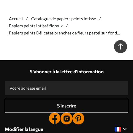
Accueil
Catalogue de papiers peints intissé
Papiers peints intissé floraux
Papiers peints Délicates branches de fleurs pastel sur fond
beige Nr. a00390
S'abonner à la lettre d'information
S'inscrire
Modifier la langue