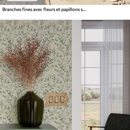
Branches fines avec fleurs et papillons sur fond blanc