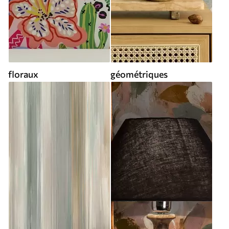
floraux
géométriques