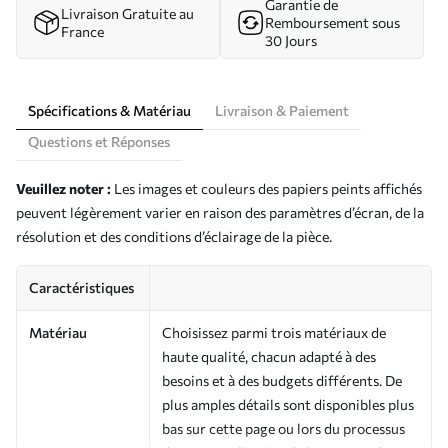
Garantie de
Livraison Gratuite au
Remboursement sous
France
30 Jours
Spécifications & Matériau
Livraison & Paiement
Questions et Réponses
Veuillez noter :
Les images et couleurs des papiers peints affichés
peuvent légèrement varier en raison des paramètres d’écran, de la
résolution et des conditions d’éclairage de la pièce.
Caractéristiques
Matériau
Choisissez parmi trois matériaux de
haute qualité, chacun adapté à des
besoins et à des budgets différents. De
plus amples détails sont disponibles plus
bas sur cette page ou lors du processus