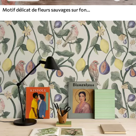
Motif délicat de fleurs sauvages sur fond clair