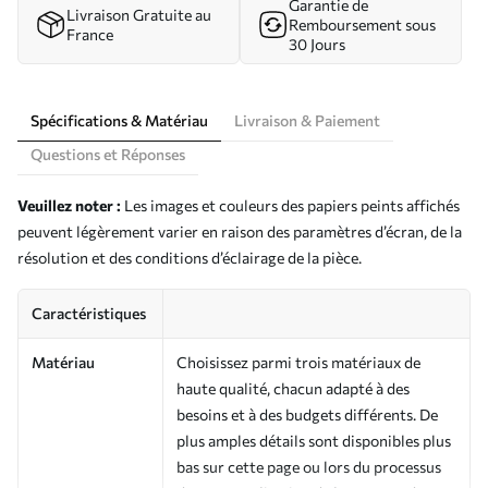
Garantie de
Livraison Gratuite au
Remboursement sous
France
30 Jours
Spécifications & Matériau
Livraison & Paiement
Questions et Réponses
Veuillez noter :
Les images et couleurs des papiers peints affichés
peuvent légèrement varier en raison des paramètres d’écran, de la
résolution et des conditions d’éclairage de la pièce.
Caractéristiques
Matériau
Choisissez parmi trois matériaux de
haute qualité, chacun adapté à des
besoins et à des budgets différents. De
plus amples détails sont disponibles plus
bas sur cette page ou lors du processus