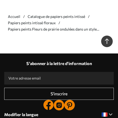
Accueil
Catalogue de papiers peints intissé
Papiers peints intissé floraux
Papiers peints Fleurs de prairie ondulées dans un style
minimaliste pastel Nr. a00396
S'abonner à la lettre d'information
S'inscrire
Modifier la langue