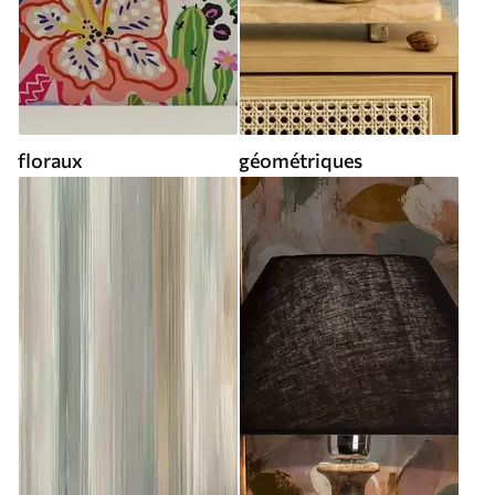
floraux
géométriques