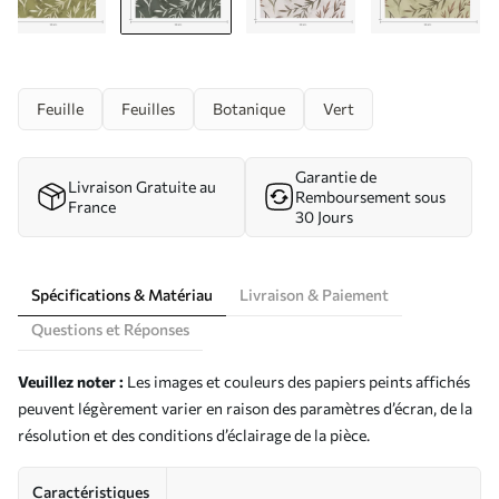
Feuille
Feuilles
Botanique
Vert
Garantie de
Livraison Gratuite au
Remboursement sous
France
30 Jours
Spécifications & Matériau
Livraison & Paiement
Questions et Réponses
Veuillez noter :
Les images et couleurs des papiers peints affichés
peuvent légèrement varier en raison des paramètres d’écran, de la
résolution et des conditions d’éclairage de la pièce.
Caractéristiques