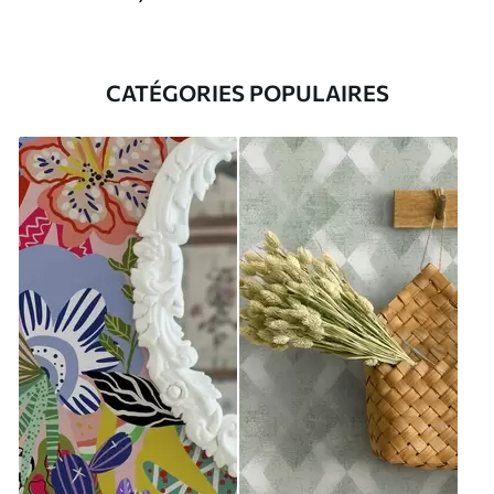
CATÉGORIES POPULAIRES