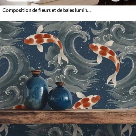
Composition de fleurs et de baies lumineuses avec des perroquets