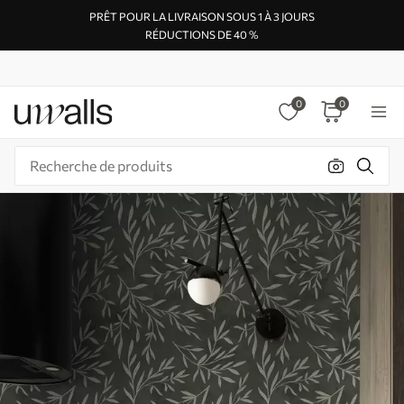
PRÊT POUR LA LIVRAISON SOUS 1 À 3 JOURS
RÉDUCTIONS DE 40 %
0
0