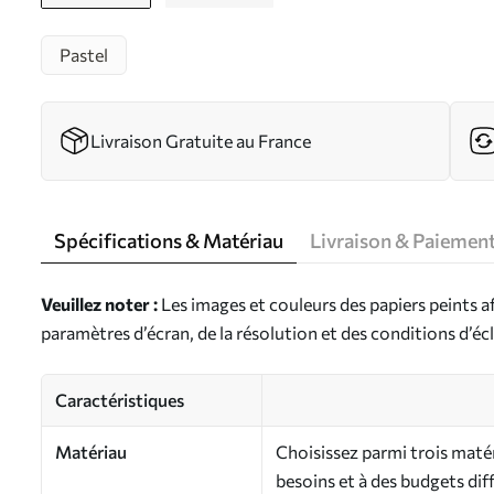
Pastel
Livraison Gratuite au France
Spécifications & Matériau
Livraison & Paiemen
Veuillez noter :
Les images et couleurs des papiers peints a
paramètres d’écran, de la résolution et des conditions d’écl
Caractéristiques
Matériau
Choisissez parmi trois maté
besoins et à des budgets dif