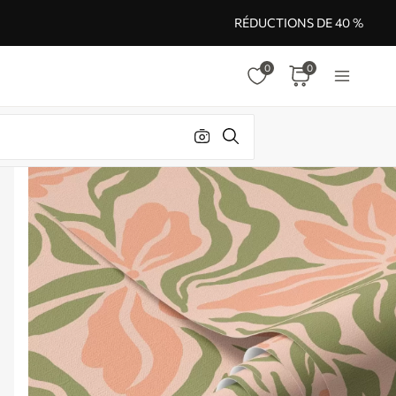
RÉDUCTIONS DE 40 %
0
0