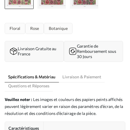
Floral
Rose
Botanique
Garantie de
Livraison Gratuite au
Remboursement sous
France
30 Jours
Spécifications & Matériau
Livraison & Paiement
Questions et Réponses
Veuillez noter :
Les images et couleurs des papiers peints affichés
peuvent légèrement varier en raison des paramètres d’écran, de la
résolution et des conditions d’éclairage de la pièce.
Caractéristiques