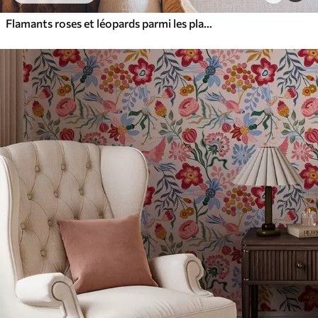
Flamants roses et léopards parmi les plantes tropicales