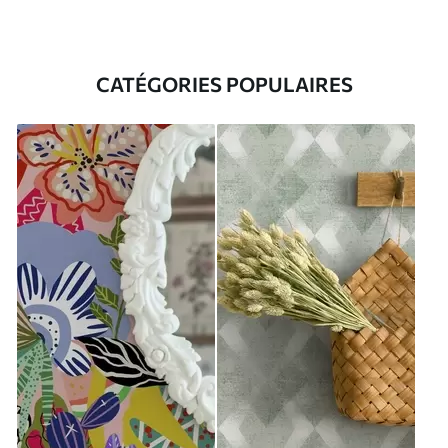
CATÉGORIES POPULAIRES