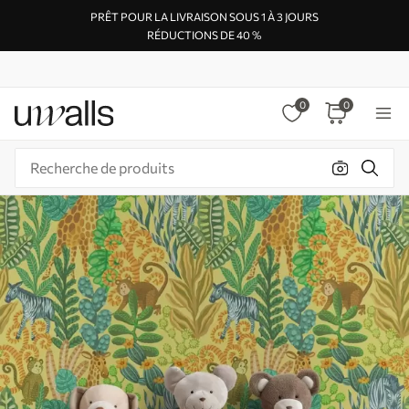
PRÊT POUR LA LIVRAISON SOUS 1 À 3 JOURS
RÉDUCTIONS DE 40 %
0
0