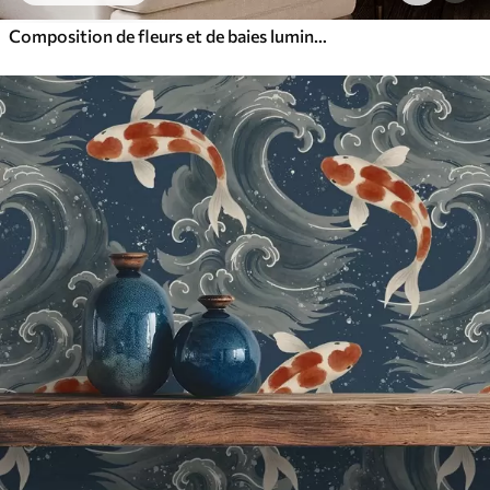
Composition de fleurs et de baies lumineuses avec des perroquets