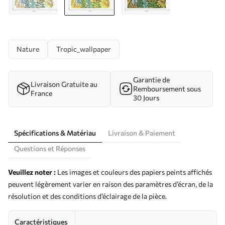
Nature
Tropic_wallpaper
Garantie de
Livraison Gratuite au
Remboursement sous
France
30 Jours
Spécifications & Matériau
Livraison & Paiement
Questions et Réponses
Veuillez noter :
Les images et couleurs des papiers peints affichés
peuvent légèrement varier en raison des paramètres d’écran, de la
résolution et des conditions d’éclairage de la pièce.
Caractéristiques