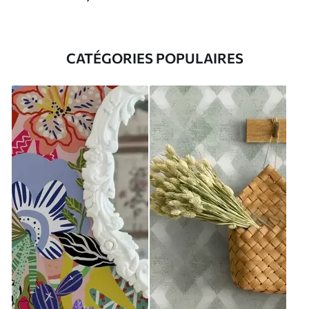
CATÉGORIES POPULAIRES