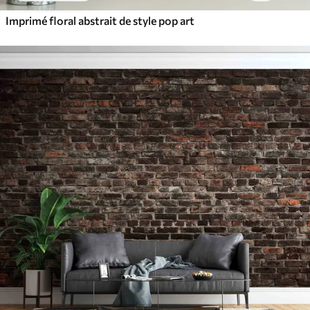
Imprimé floral abstrait de style pop art