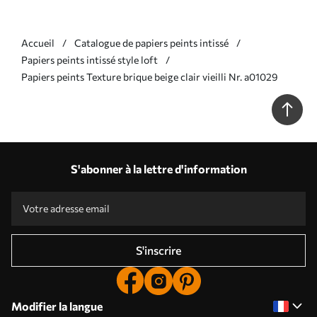
Accueil
Catalogue de papiers peints intissé
Papiers peints intissé style loft
Papiers peints Texture brique beige clair vieilli Nr. a01029
S'abonner à la lettre d'information
S'inscrire
Modifier la langue