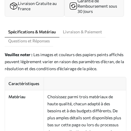
Garantie de
Livraison Gratuite au
Remboursement sous
France
30 Jours
Spécifications & Matériau
Livraison & Paiement
Questions et Réponses
Veuillez noter :
Les images et couleurs des papiers peints affichés
peuvent légèrement varier en raison des paramètres d’écran, de la
résolution et des conditions d’éclairage de la pièce.
Caractéristiques
Matériau
Choisissez parmi trois matériaux de
haute qualité, chacun adapté à des
besoins et à des budgets différents. De
plus amples détails sont disponibles plus
bas sur cette page ou lors du processus