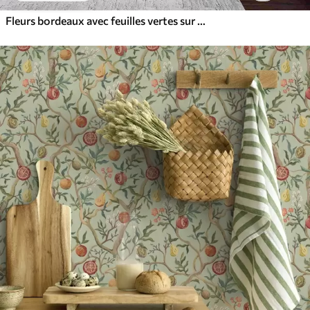
Fleurs bordeaux avec feuilles vertes sur fond clair