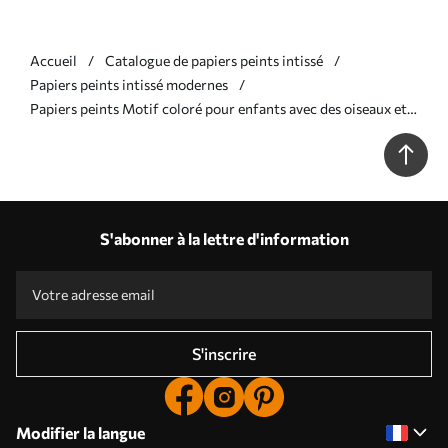
Accueil
Catalogue de papiers peints intissé
Papiers peints intissé modernes
Papiers peints Motif coloré pour enfants avec des oiseaux et
des lapins Nr. a01127
S'abonner à la lettre d'information
S'inscrire
Modifier la langue