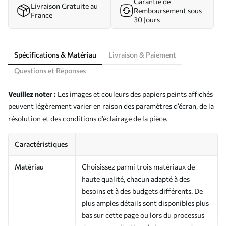
Garantie de
Livraison Gratuite au
Remboursement sous
France
30 Jours
Spécifications & Matériau
Livraison & Paiement
Questions et Réponses
Veuillez noter :
Les images et couleurs des papiers peints affichés
peuvent légèrement varier en raison des paramètres d’écran, de la
résolution et des conditions d’éclairage de la pièce.
Caractéristiques
Matériau
Choisissez parmi trois matériaux de
haute qualité, chacun adapté à des
besoins et à des budgets différents. De
plus amples détails sont disponibles plus
bas sur cette page ou lors du processus