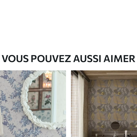
VOUS POUVEZ AUSSI AIMER