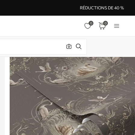
RÉDUCTIONS DE 40 %
0
0