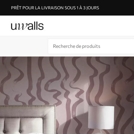
PRÊT POUR LA LIVRAISON SOUS 1 À 3 JOURS