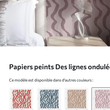
Papiers peints Des lignes ondulée
Nr. a01168v3
Ce modèle est disponible dans d'autres couleurs :