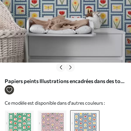
Papiers peints Illustrations encadrées dans des tons
bleus Nr. a01175v2
Ce modèle est disponible dans d'autres couleurs :