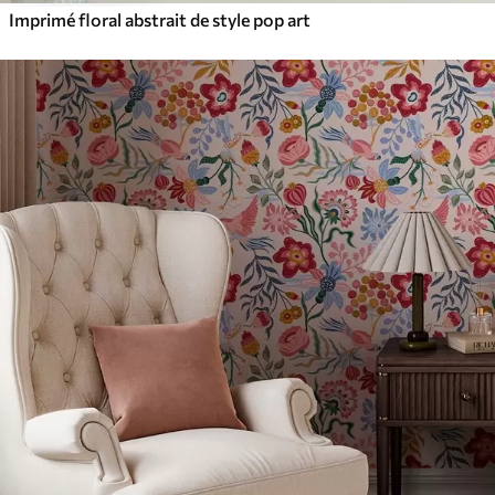
Imprimé floral abstrait de style pop art