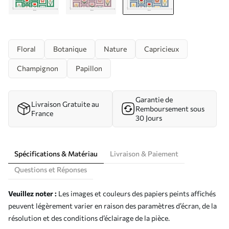
Floral
Botanique
Nature
Capricieux
Champignon
Papillon
Garantie de
Livraison Gratuite au
Remboursement sous
France
30 Jours
Spécifications & Matériau
Livraison & Paiement
Questions et Réponses
Veuillez noter :
Les images et couleurs des papiers peints affichés
peuvent légèrement varier en raison des paramètres d’écran, de la
résolution et des conditions d’éclairage de la pièce.