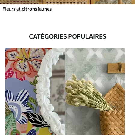
Fleurs et citrons jaunes
CATÉGORIES POPULAIRES