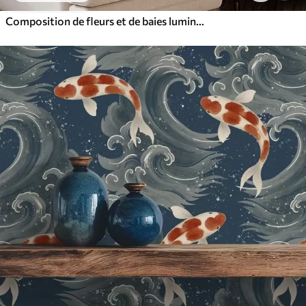
Composition de fleurs et de baies lumineuses avec des perroquets