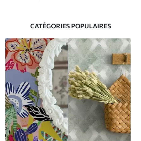
CATÉGORIES POPULAIRES