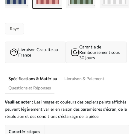
Rayé
Garantie de
Livraison Gratuite au
Remboursement sous
France
30 Jours
Spécifications & Matériau
Livraison & Paiement
Questions et Réponses
Veuillez noter :
Les images et couleurs des papiers peints affichés
peuvent légèrement varier en raison des paramètres d’écran, de la
résolution et des conditions d’éclairage de la pièce.
Caractéristiques