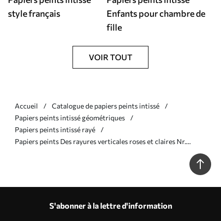
style français
Enfants pour chambre de
fille
VOIR TOUT
Accueil
Catalogue de papiers peints intissé
Papiers peints intissé géométriques
Papiers peints intissé rayé
Papiers peints Des rayures verticales roses et claires Nr.
a01179v3
S'abonner à la lettre d'information