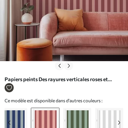
Papiers peints Des rayures verticales roses et
claires Nr. a01179v3
Ce modèle est disponible dans d'autres couleurs :