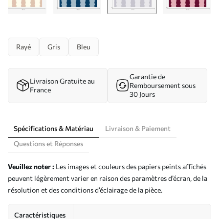
Rayé
Gris
Bleu
Garantie de
Livraison Gratuite au
Remboursement sous
France
30 Jours
Spécifications & Matériau
Livraison & Paiement
Questions et Réponses
Veuillez noter :
Les images et couleurs des papiers peints affichés
peuvent légèrement varier en raison des paramètres d’écran, de la
résolution et des conditions d’éclairage de la pièce.
Caractéristiques