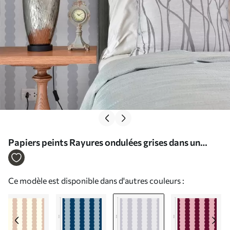
Papiers peints Rayures ondulées grises dans un
style minimaliste Nr. a01182v4
Ce modèle est disponible dans d'autres couleurs :