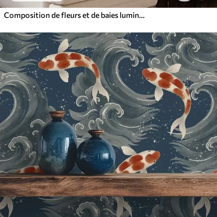
Composition de fleurs et de baies lumineuses avec des perroquets