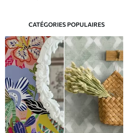
CATÉGORIES POPULAIRES