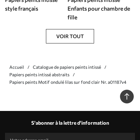
style français
Enfants pour chambre de
fille
VOIR TOUT
Accueil
Catalogue de papiers peints intissé
Papiers peints intissé abstraits
Papiers peints Motif ondulé lilas sur fond clair Nr. a01187v4
S'abonner à la lettre d'information