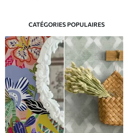
CATÉGORIES POPULAIRES