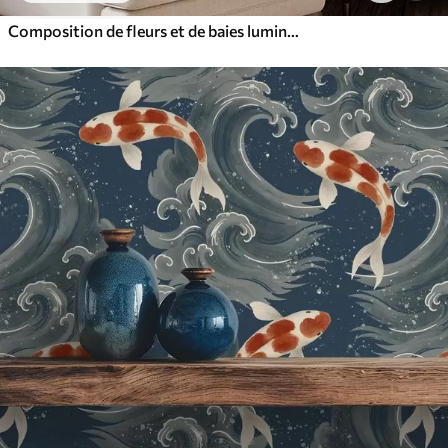
Composition de fleurs et de baies lumineuses avec des perroquets