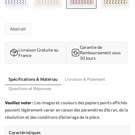
Abstrait
Garantie de
Livraison Gratuite au
Remboursement sous
France
30 Jours
Spécifications & Matériau
Livraison & Paiement
Questions et Réponses
Veuillez noter :
Les images et couleurs des papiers peints affichés
peuvent légèrement varier en raison des paramètres d’écran, de la
résolution et des conditions d’éclairage de la pièce.
Caractéristiques