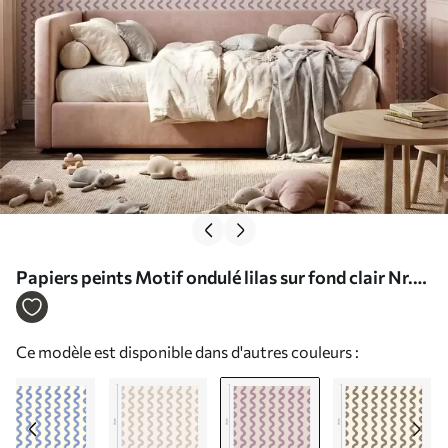
Papiers peints Motif ondulé lilas sur fond clair Nr.
a01187v4
Ce modèle est disponible dans d'autres couleurs :