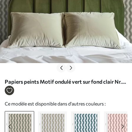
Papiers peints Motif ondulé vert sur fond clair Nr.
a01188v1
Ce modèle est disponible dans d'autres couleurs :