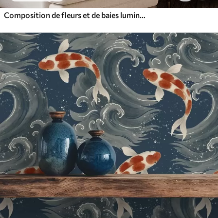
Composition de fleurs et de baies lumineuses avec des perroquets