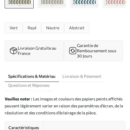
Vert
Rayé
Neutre
Abstrait
Garantie de
Livraison Gratuite au
Remboursement sous
France
30 Jours
Spécifications & Matériau
Livraison & Paiement
Questions et Réponses
Veuillez noter :
Les images et couleurs des papiers peints affichés
peuvent légèrement varier en raison des paramètres d’écran, de la
résolution et des conditions d’éclairage de la pièce.
Caractéristiques