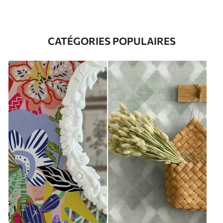
CATÉGORIES POPULAIRES