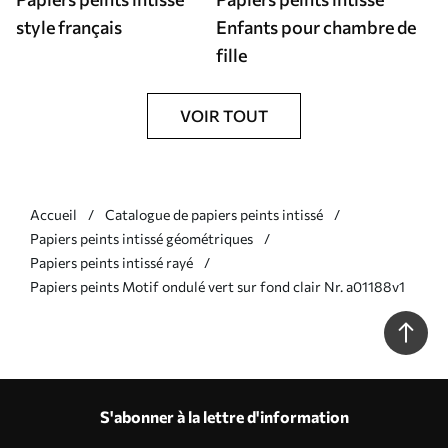
style français
Enfants pour chambre de
fille
VOIR TOUT
Accueil
Catalogue de papiers peints intissé
Papiers peints intissé géométriques
Papiers peints intissé rayé
Papiers peints Motif ondulé vert sur fond clair Nr. a01188v1
S'abonner à la lettre d'information