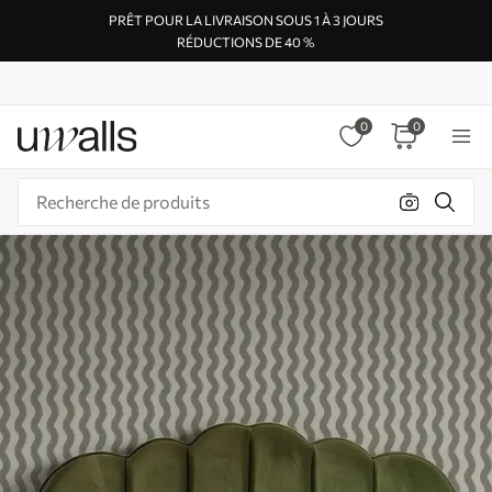
PRÊT POUR LA LIVRAISON SOUS 1 À 3 JOURS
RÉDUCTIONS DE 40 %
0
0