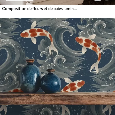
Composition de fleurs et de baies lumineuses avec des perroquets