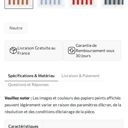
Neutre
Garantie de
Livraison Gratuite au
Remboursement sous
France
30 Jours
Spécifications & Matériau
Livraison & Paiement
Questions et Réponses
Veuillez noter :
Les images et couleurs des papiers peints affichés
peuvent légèrement varier en raison des paramètres d’écran, de la
résolution et des conditions d’éclairage de la pièce.
Caractéristiques