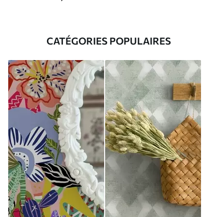
CATÉGORIES POPULAIRES