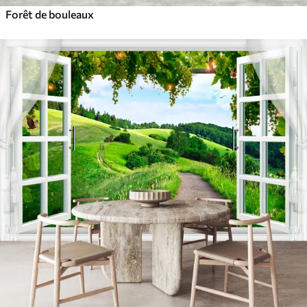
Forêt de bouleaux