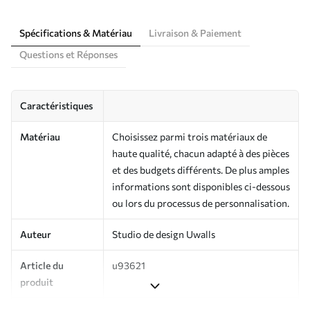
Spécifications & Matériau
Livraison & Paiement
Questions et Réponses
Caractéristiques
Matériau
Choisissez parmi trois matériaux de
haute qualité, chacun adapté à des pièces
et des budgets différents. De plus amples
informations sont disponibles ci-dessous
ou lors du processus de personnalisation.
Auteur
Studio de design Uwalls
Article du
u93621
produit