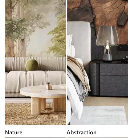
Nature
Abstraction