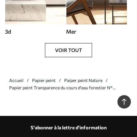
3d
Mer
VOIR TOUT
Accueil
Papier peint
Paiper peint Nature
Papier peint Transparence du cours d'eau forestier N°
u93621
S'abonner à la lettre d'information