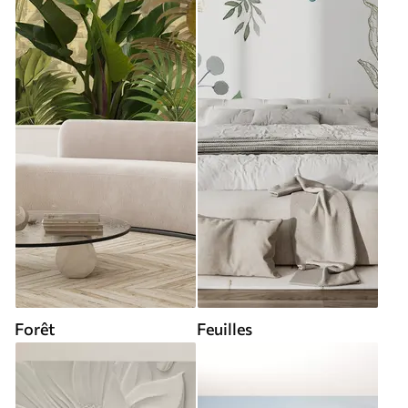
Forêt
Feuilles