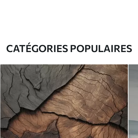
CATÉGORIES POPULAIRES