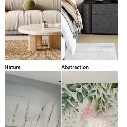
Nature
Abstraction