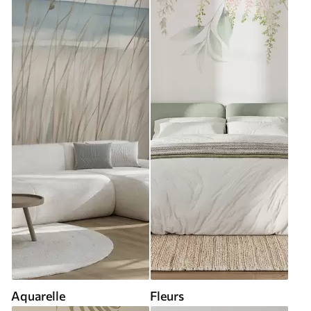
Aquarelle
Fleurs