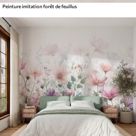
Peinture imitation forêt de feuillus