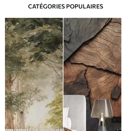
CATÉGORIES POPULAIRES