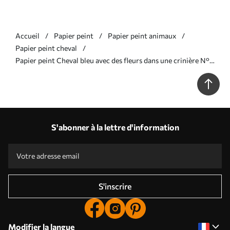
Accueil
Papier peint
Papier peint animaux
Papier peint cheval
Papier peint Cheval bleu avec des fleurs dans une crinière N°
u93591
S'abonner à la lettre d'information
S'inscrire
Modifier la langue