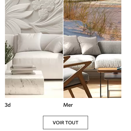
3d
Mer
VOIR TOUT