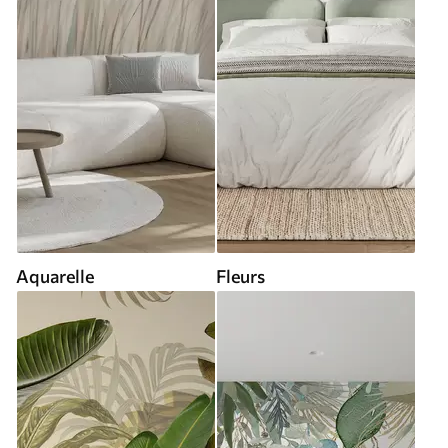
Aquarelle
Fleurs