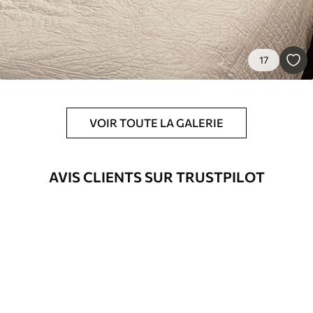
17
VOIR TOUTE LA GALERIE
AVIS CLIENTS SUR TRUSTPILOT