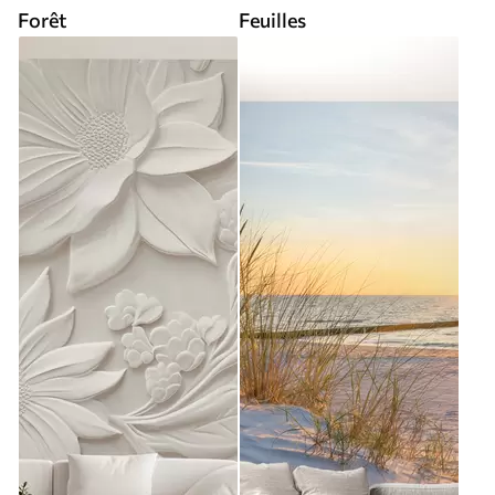
Forêt
Feuilles