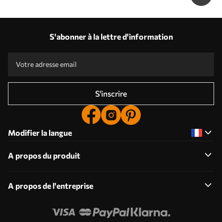
S'abonner à la lettre d'information
S'inscrire
Modifier la langue
A propos du produit
A propos de l'entreprise