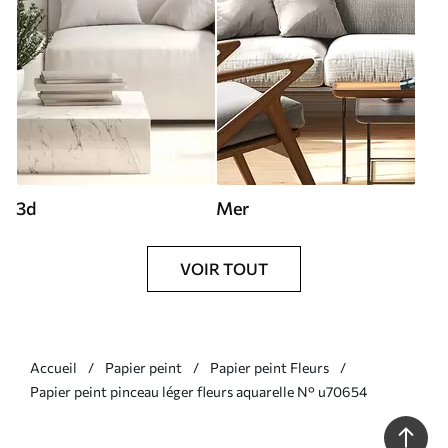
3d
Mer
VOIR TOUT
Accueil
Papier peint
Papier peint Fleurs
Papier peint pinceau léger fleurs aquarelle N° u70654