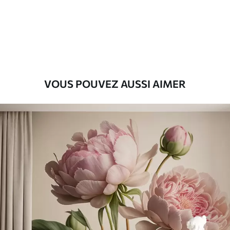
VOUS POUVEZ AUSSI AIMER