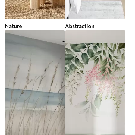
Nature
Abstraction