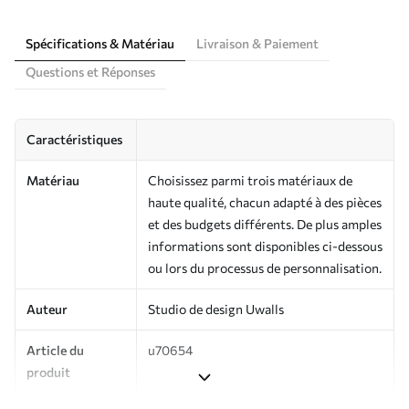
Spécifications & Matériau
Livraison & Paiement
Questions et Réponses
Caractéristiques
Matériau
Choisissez parmi trois matériaux de
haute qualité, chacun adapté à des pièces
et des budgets différents. De plus amples
informations sont disponibles ci-dessous
ou lors du processus de personnalisation.
Auteur
Studio de design Uwalls
Article du
u70654
produit