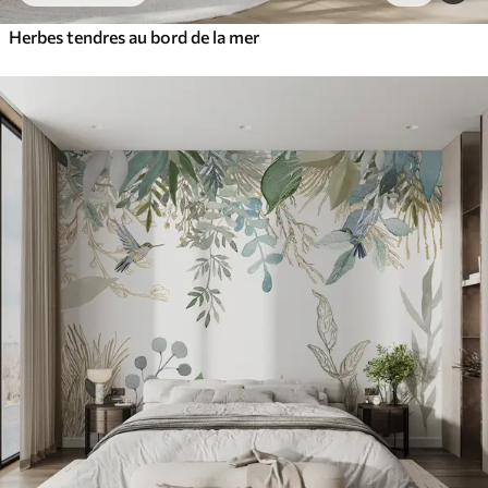
Herbes tendres au bord de la mer