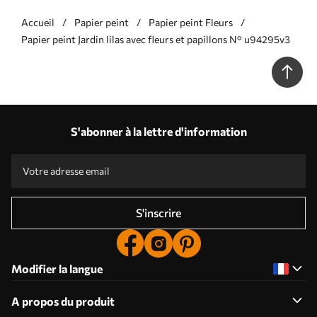
Accueil
Papier peint
Papier peint Fleurs
Papier peint Jardin lilas avec fleurs et papillons N° u94295v3
S'abonner à la lettre d'information
S'inscrire
Modifier la langue
A propos du produit