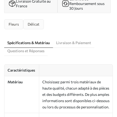
Livraison Gratuite au
Remboursement sous
France
30 Jours
Fleurs
Délicat
Spécifications & Matériau
Livraison & Paiement
Questions et Réponses
Caractéristiques
Matériau
Choisissez parmi trois matériaux de
haute qualité, chacun adapté à des pièces
et des budgets différents. De plus amples
informations sont disponibles ci-dessous
ou lors du processus de personnalisation.