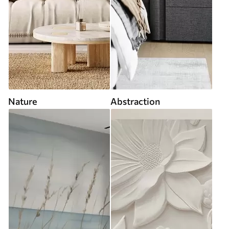
Nature
Abstraction