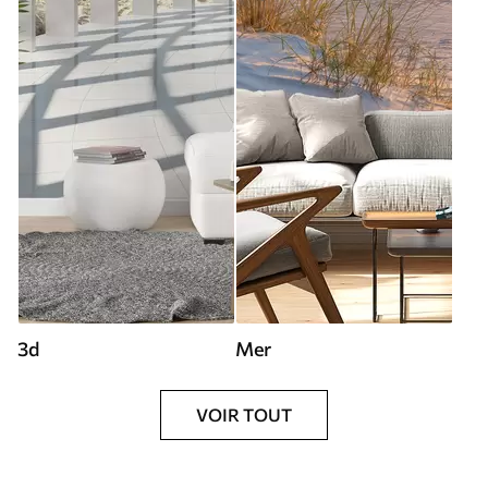
3d
Mer
VOIR TOUT