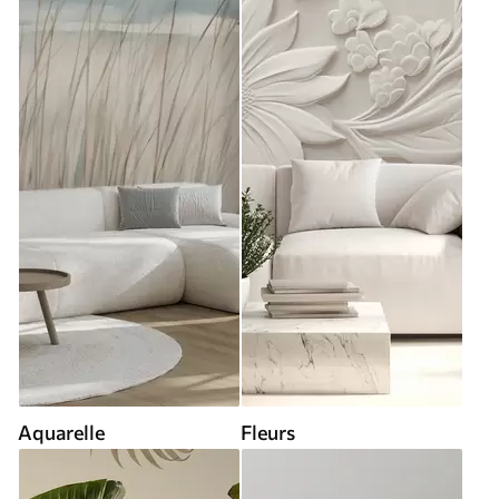
Aquarelle
Fleurs