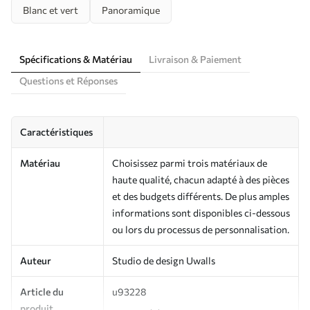
Blanc et vert
Panoramique
Spécifications & Matériau
Livraison & Paiement
Questions et Réponses
Caractéristiques
Matériau
Choisissez parmi trois matériaux de
haute qualité, chacun adapté à des pièces
et des budgets différents. De plus amples
informations sont disponibles ci-dessous
ou lors du processus de personnalisation.
Auteur
Studio de design Uwalls
Article du
u93228
produit