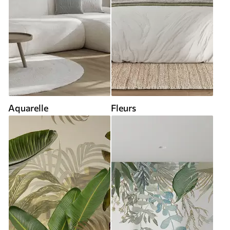
Aquarelle
Fleurs