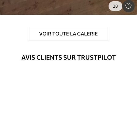
28
VOIR TOUTE LA GALERIE
AVIS CLIENTS SUR TRUSTPILOT