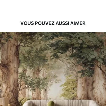
VOUS POUVEZ AUSSI AIMER