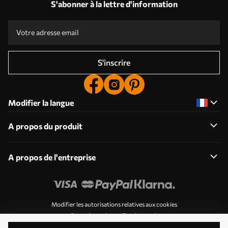
S'abonner à la lettre d'information
S'inscrire
Modifier la langue
A propos du produit
A propos de l'entreprise
Modifier les autorisations relatives aux cookies
Paramètres de notification push
© 2011-2026 Uwalls . Tous droits réservés. Exploité par