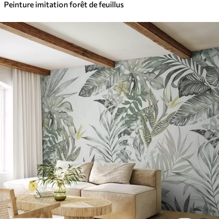
Peinture imitation forêt de feuillus