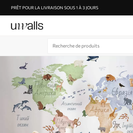
PRÊT POUR LA LIVRAISON SOUS 1 À 3 JOURS