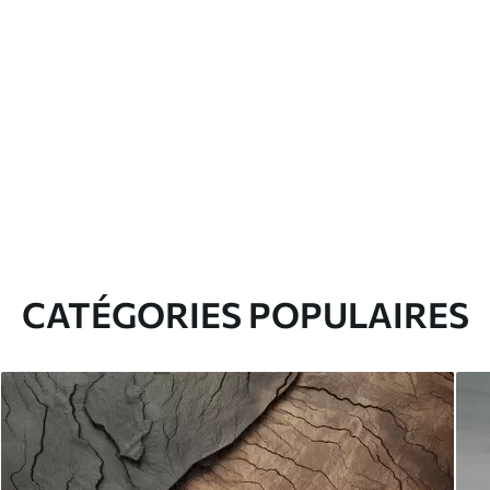
CATÉGORIES POPULAIRES