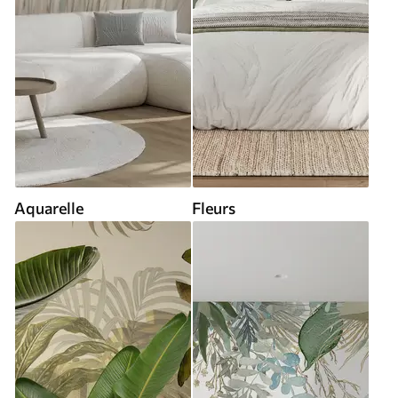
Aquarelle
Fleurs