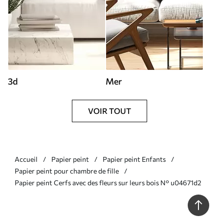
3d
Mer
VOIR TOUT
Accueil
Papier peint
Papier peint Enfants
Papier peint pour chambre de fille
Papier peint Cerfs avec des fleurs sur leurs bois N° u04671d2