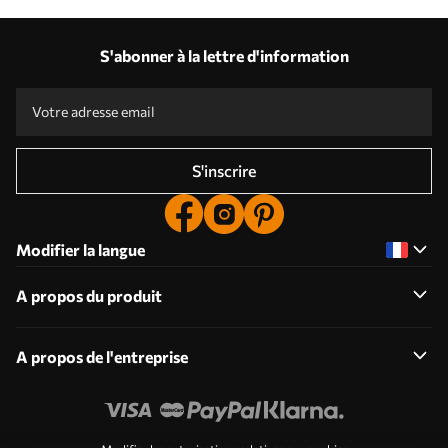
S'abonner à la lettre d'information
S'inscrire
Modifier la langue
A propos du produit
A propos de l'entreprise