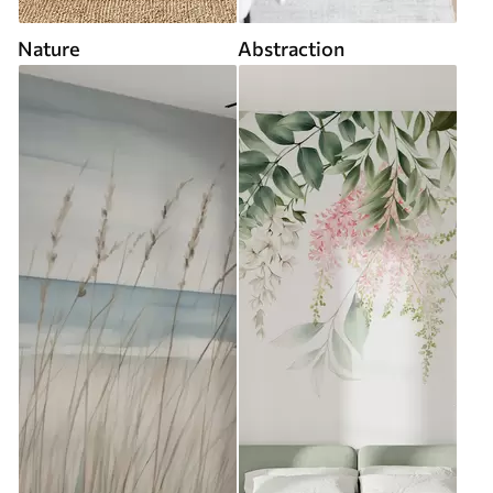
Nature
Abstraction