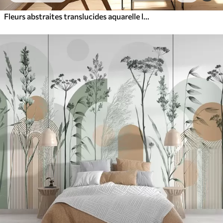
Fleurs abstraites translucides aquarelle liquide