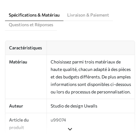
Spécifications & Matériau
Livraison & Paiement
Questions et Réponses
Caractéristiques
Matériau
Choisissez parmi trois matériaux de
haute qualité, chacun adapté à des pièces
et des budgets différents. De plus amples
informations sont disponibles ci-dessous
ou lors du processus de personnalisation.
Auteur
Studio de design Uwalls
Article du
u99074
produit