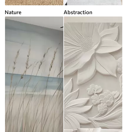
Nature
Abstraction