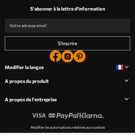
S'abonner à la lettre d'information
S'inscrire
Modifier la langue
A propos du produit
A propos de l'entreprise
Modifier les autorisations relatives aux cookies
Paramètres de notification push