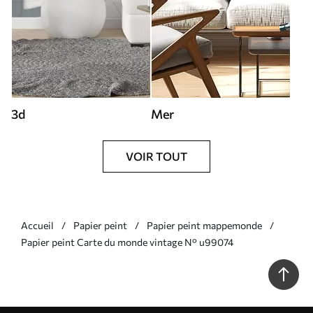
3d
Mer
VOIR TOUT
Accueil
Papier peint
Papier peint mappemonde
Papier peint Carte du monde vintage N° u99074