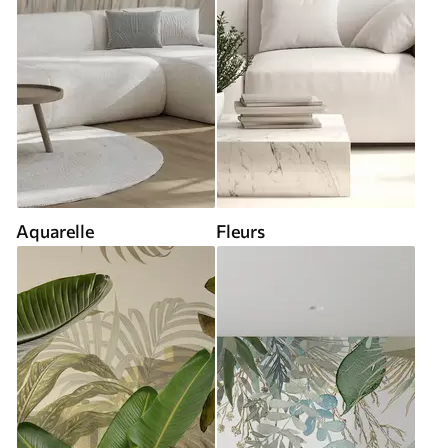
Aquarelle
Fleurs