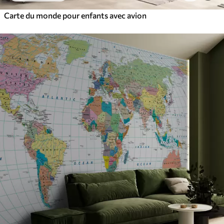
Carte du monde pour enfants avec avion