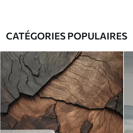
CATÉGORIES POPULAIRES