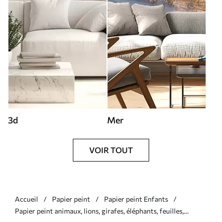
3d
Mer
VOIR TOUT
Accueil
Papier peint
Papier peint Enfants
Papier peint animaux, lions, girafes, éléphants, feuilles,