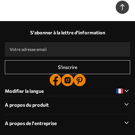
chambre bébé N° w00555
S'abonner à la lettre d'information
S'inscrire
Modifier la langue
A propos du produit
A propos de l'entreprise