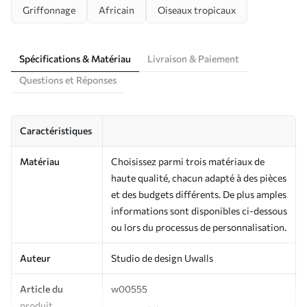
Griffonnage
Africain
Oiseaux tropicaux
Spécifications & Matériau
Livraison & Paiement
Questions et Réponses
Caractéristiques
Matériau
Choisissez parmi trois matériaux de
haute qualité, chacun adapté à des pièces
et des budgets différents. De plus amples
informations sont disponibles ci-dessous
ou lors du processus de personnalisation.
Auteur
Studio de design Uwalls
Article du
w00555
produit