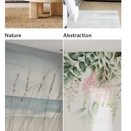
Nature
Abstraction