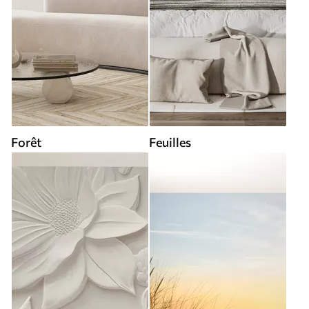
Forêt
Feuilles