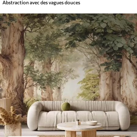
Abstraction avec des vagues douces