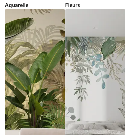
Aquarelle
Fleurs