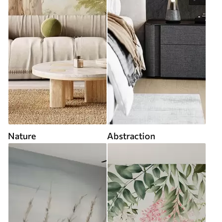
Nature
Abstraction