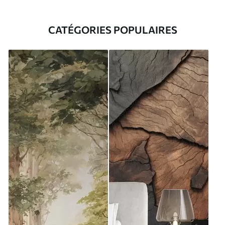
CATÉGORIES POPULAIRES