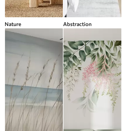
Nature
Abstraction