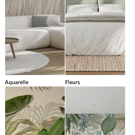
Aquarelle
Fleurs