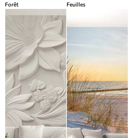
Forêt
Feuilles