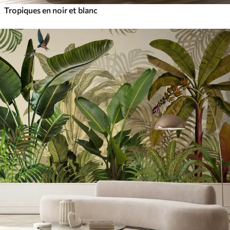
Tropiques en noir et blanc