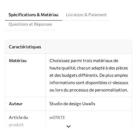
Spécifications & Matériau
Livraison & Paiement
Questions et Réponses
Caractéristiques
Matériau
Choisissez parmi trois matériaux de
haute qualité, chacun adapté à des pièces
et des budgets différents. De plus amples
informations sont disponibles ci-dessous
ou lors du processus de personnalisation.
Auteur
Studio de design Uwalls
Article du
w01613
produit