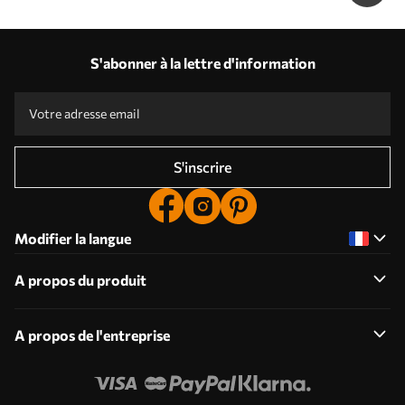
S'abonner à la lettre d'information
S'inscrire
Modifier la langue
A propos du produit
A propos de l'entreprise