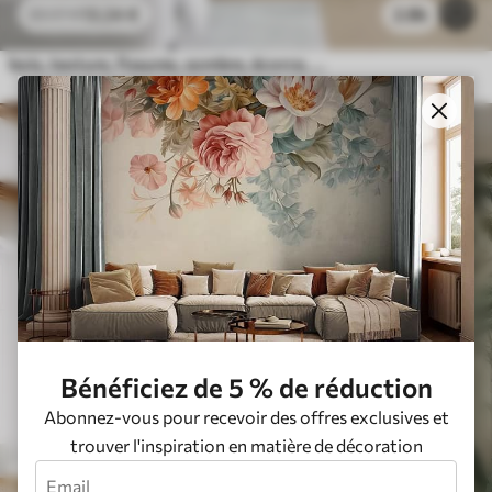
13
.24
€
2.8k
22
.07
€
bois, texture, fissures, sombre, écorce, surface
Bénéficiez de 5 % de réduction
Abonnez-vous pour recevoir des offres exclusives et
trouver l'inspiration en matière de décoration