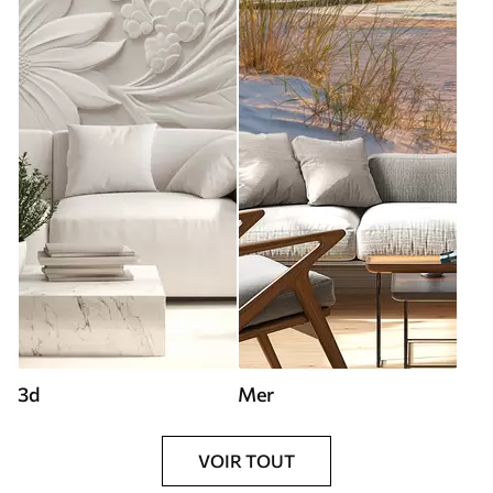
3d
Mer
VOIR TOUT