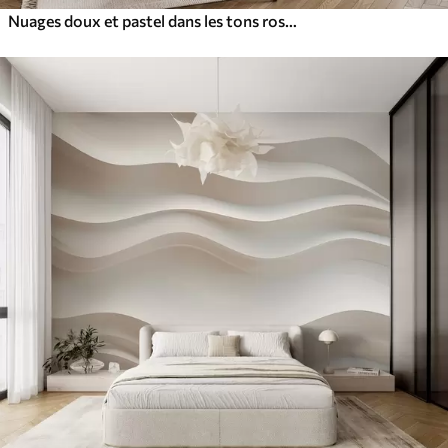
Nuages doux et pastel dans les tons rose, crème et bleu