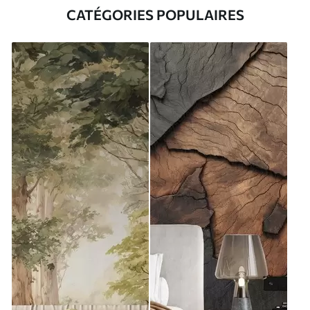
CATÉGORIES POPULAIRES