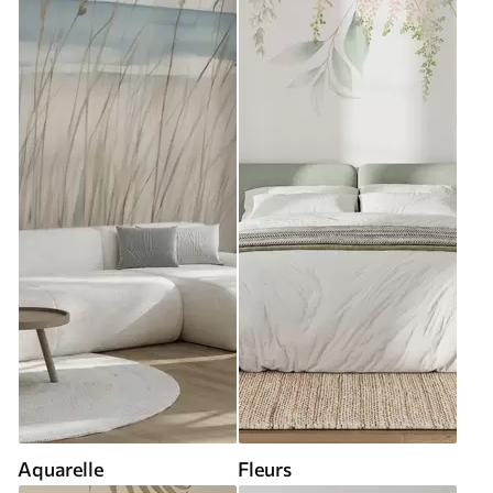
Aquarelle
Fleurs