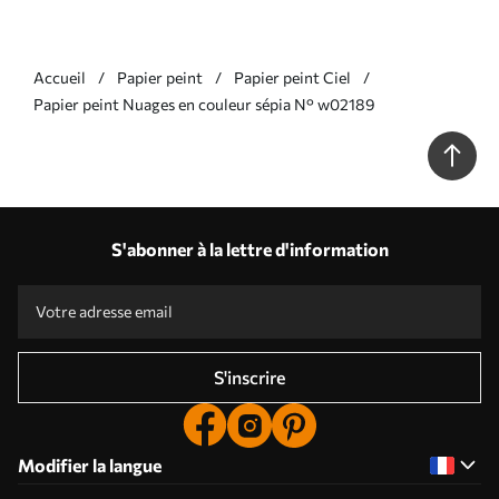
Accueil
Papier peint
Papier peint Ciel
Papier peint Nuages en couleur sépia N° w02189
S'abonner à la lettre d'information
S'inscrire
Modifier la langue