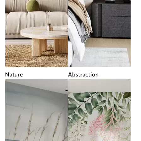
Nature
Abstraction