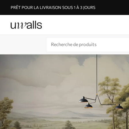
PRÊT POUR LA LIVRAISON SOUS 1 À 3 JOURS