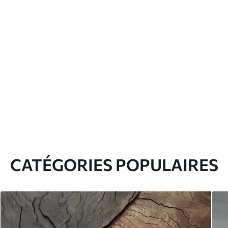
CATÉGORIES POPULAIRES