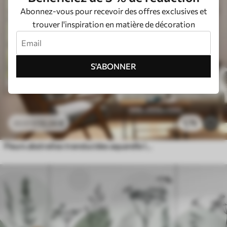
Abonnez-vous pour recevoir des offres exclusives et
trouver l'inspiration en matière de décoration
S'ABONNER
13
.24
€
1.7k
22
.07
€
Fleurs abstraites translucides aquarelle liquide