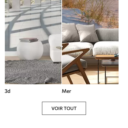
3d
Mer
VOIR TOUT