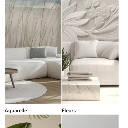
Aquarelle
Fleurs