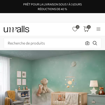
PRÊT POUR LA LIVRAISON SOUS 1 À 3 JOURS
RÉDUCTIONS DE 40 %
0
0