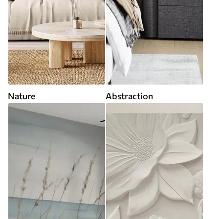
Nature
Abstraction