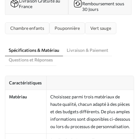
Livraison Gratuite au
Remboursement sous
France
30 Jours
Chambre enfants
Pouponnière
Vert sauge
Spécifications & Matériau
Livraison & Paiement
Questions et Réponses
Caractéristiques
Matériau
Choisissez parmi trois matériaux de
haute qualité, chacun adapté à des pièces
et des budgets différents. De plus amples
informations sont disponibles ci-dessous
ou lors du processus de personnalisation.