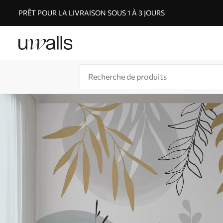
PRÊT POUR LA LIVRAISON SOUS 1 À 3 JOURS