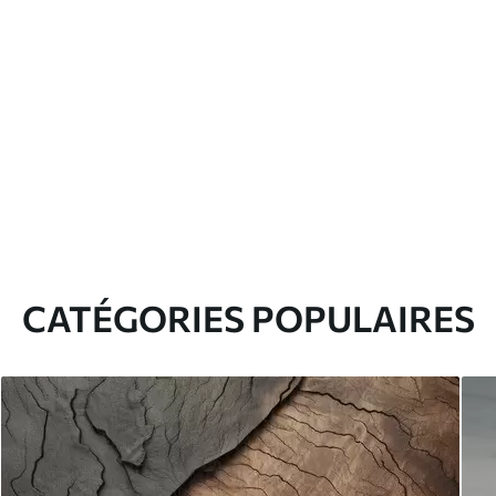
CATÉGORIES POPULAIRES