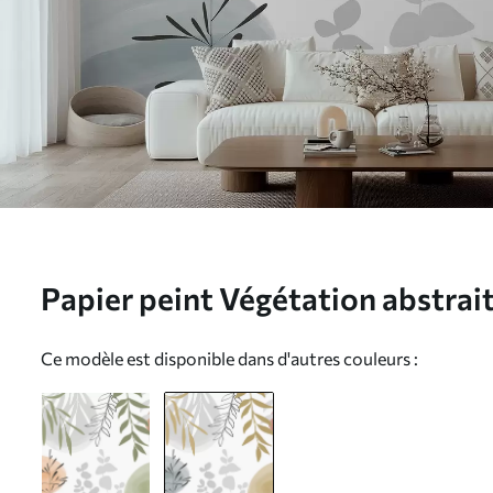
Papier peint Végétation abstra
Ce modèle est disponible dans d'autres couleurs :