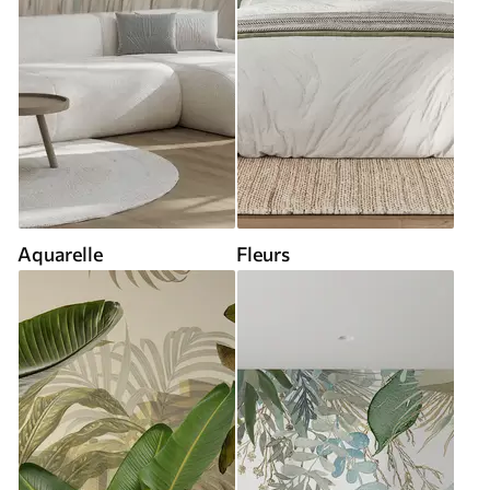
Aquarelle
Fleurs