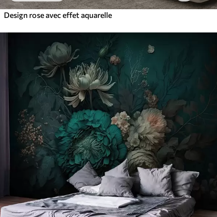
Design rose avec effet aquarelle