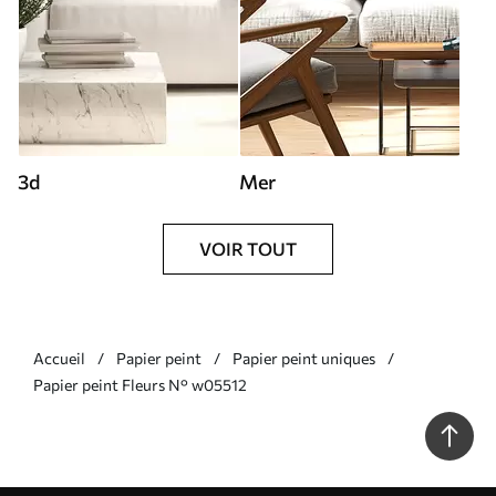
3d
Mer
VOIR TOUT
Accueil
Papier peint
Papier peint uniques
Papier peint Fleurs N° w05512