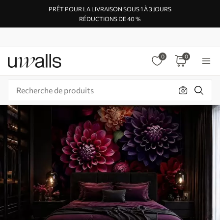
PRÊT POUR LA LIVRAISON SOUS 1 À 3 JOURS
RÉDUCTIONS DE 40 %
0
0