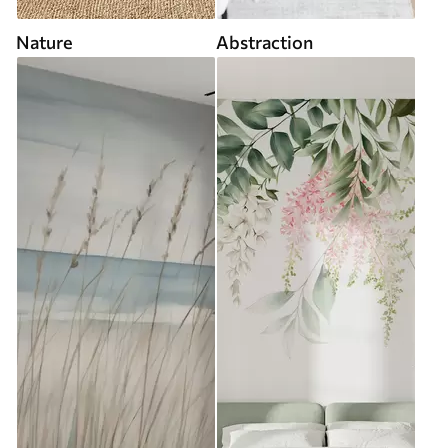
Nature
Abstraction