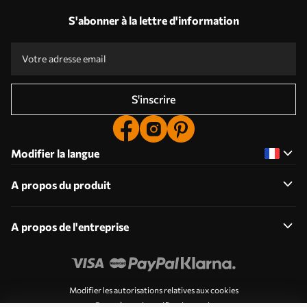
S'abonner à la lettre d'information
S'inscrire
Modifier la langue
A propos du produit
A propos de l'entreprise
Modifier les autorisations relatives aux cookies
Paramètres de notification push